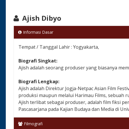
Ajish Dibyo
Informasi Dasar
Tempat / Tanggal Lahir : Yogyakarta,
Biografi Singkat:
Ajish adalah seorang produser yang biasanya mempr
Biografi Lengkap:
Ajish adalah Direktur Jogja-Netpac Asian Film Fest
produksi maupun melalui Harimau Films, sebuah rum
Ajish terlibat sebagai produser, adalah film fiksi 
Pascasarjana pada Kajian Budaya dan Media di Uni
Filmografi