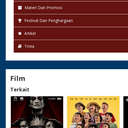
Materi Dan Promosi
Festival Dan Penghargaan
Artikel
Trivia
Film
Terkait