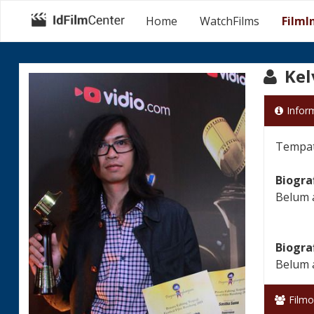
Home
WatchFilms
FilmI
Kel
Infor
Tempat 
Biogra
Belum 
Biogra
Belum 
Filmo