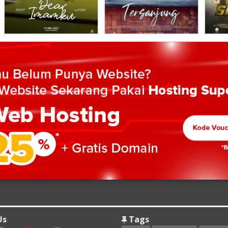
Us
Tags