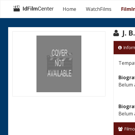
Home
WatchFilms
FilmI
J. 
Infor
Tempat 
Biogra
Belum 
Biogra
Belum 
Filmo