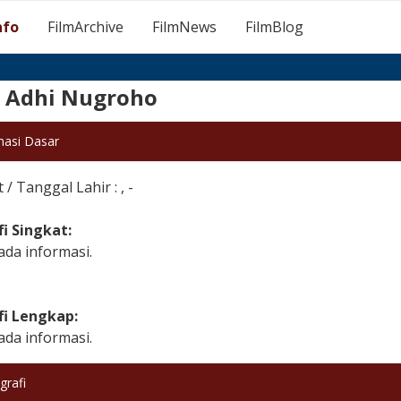
nfo
FilmArchive
FilmNews
FilmBlog
B. Adhi Nugroho
masi Dasar
/ Tanggal Lahir : , -
fi Singkat:
ada informasi.
fi Lengkap:
ada informasi.
grafi