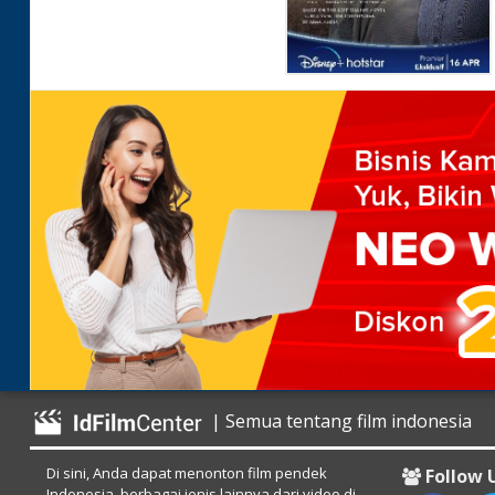
| Semua tentang film indonesia
Di sini, Anda dapat menonton film pendek
Follow 
Indonesia, berbagai jenis lainnya dari video di