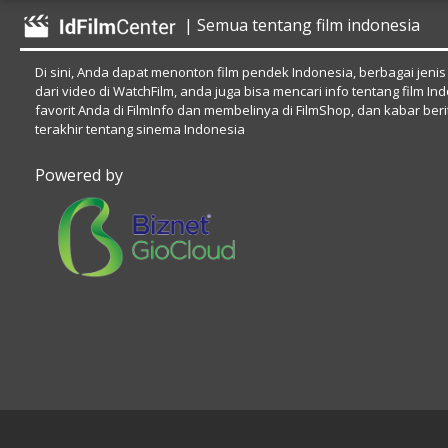
| Semua tentang film indonesia
Di sini, Anda dapat menonton film pendek Indonesia, berbagai jenis
dari video di WatchFilm, anda juga bisa mencari info tentang film In
favorit Anda di FilmInfo dan membelinya di FilmShop, dan kabar beri
terakhir tentang sinema Indonesia
Powered by