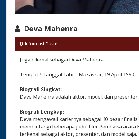
Deva Mahenra
Informasi Dasar
Juga dikenal sebagai Deva Mahenra
Tempat / Tanggal Lahir : Makassar, 19 April 1990
Biografi Singkat:
Dave Mahenra adalah aktor, model, dan presenter a
Biografi Lengkap:
Deva mengawali kariernya sebagai 40 besar finalis 
membintangi beberapa judul film. Pembawa acara E
terkenal sebagai aktor, presenter, dan model saja. 