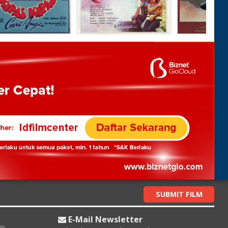
SUBMIT FILM
E-Mail Newsletter