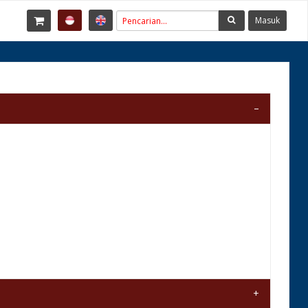
Masuk