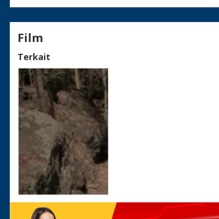
Film
Terkait