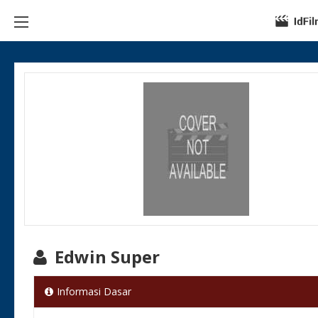
Edwin Super
Informasi Dasar