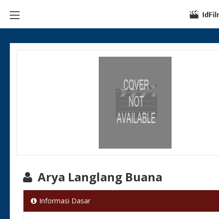
Arya Langlang Buana
Informasi Dasar