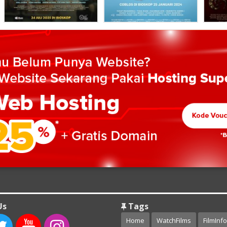
Us
Tags
Home
WatchFilms
FilmInfo