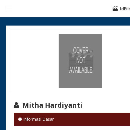
Mitha Hardiyanti
Informasi Dasar