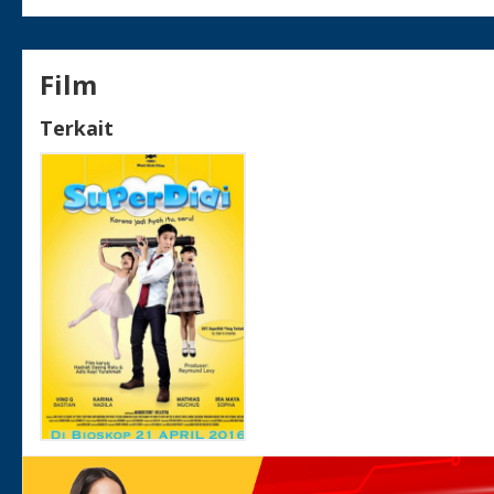
Film
Terkait