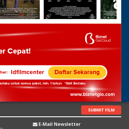
SUBMIT FILM
E-Mail Newsletter