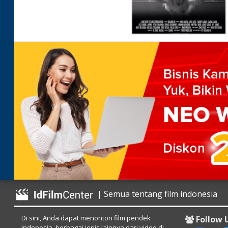
| Semua tentang film indonesia
Di sini, Anda dapat menonton film pendek
Follow 
Indonesia, berbagai jenis lainnya dari video di