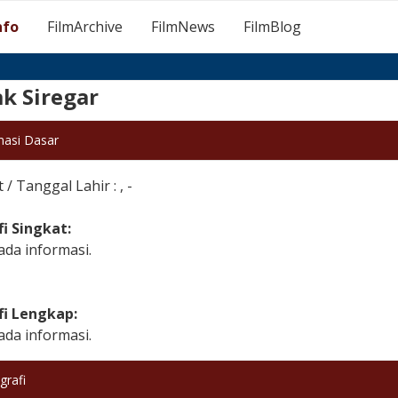
nfo
FilmArchive
FilmNews
FilmBlog
ak Siregar
masi Dasar
/ Tanggal Lahir : , -
fi Singkat:
ada informasi.
fi Lengkap:
ada informasi.
grafi