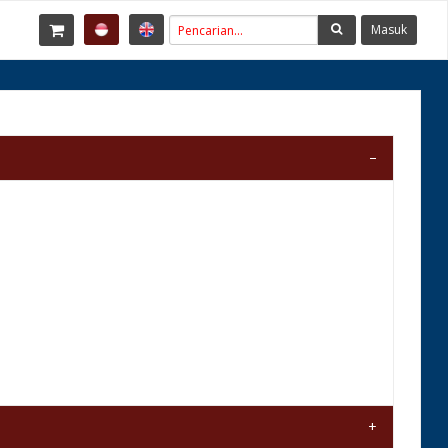
Masuk