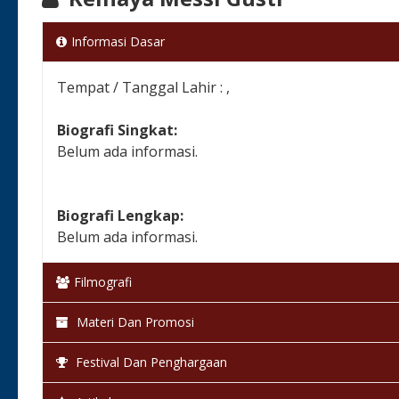
Informasi Dasar
Tempat / Tanggal Lahir : ,
Biografi Singkat:
Belum ada informasi.
Biografi Lengkap:
Belum ada informasi.
Filmografi
Materi Dan Promosi
Festival Dan Penghargaan