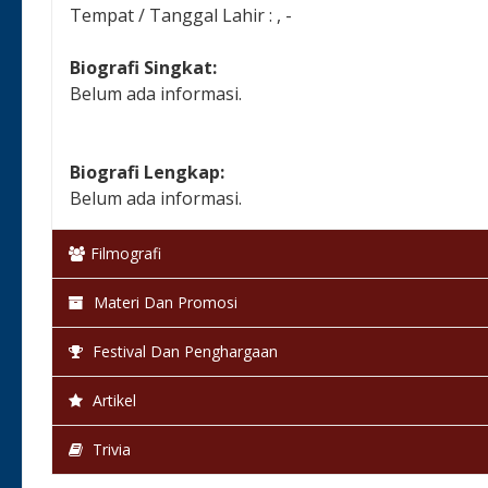
Tempat / Tanggal Lahir : , -
Biografi Singkat:
Belum ada informasi.
Biografi Lengkap:
Belum ada informasi.
Filmografi
Materi Dan Promosi
Festival Dan Penghargaan
Artikel
Trivia