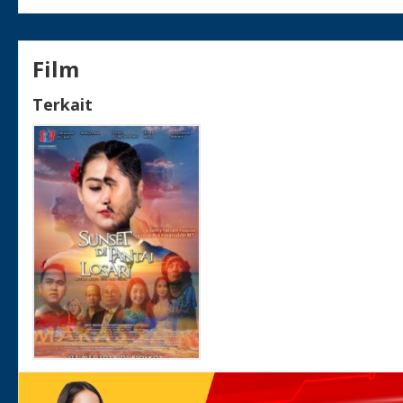
Film
Terkait