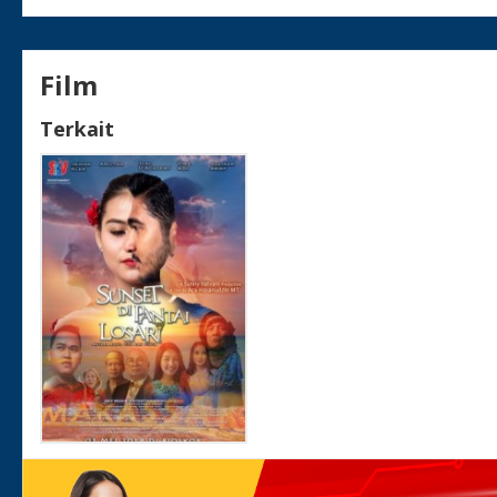
Film
Terkait