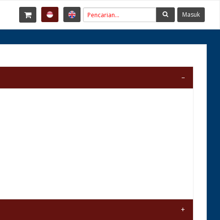
Masuk