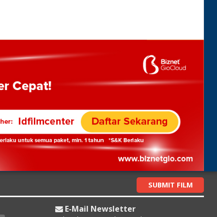
SUBMIT FILM
E-Mail Newsletter