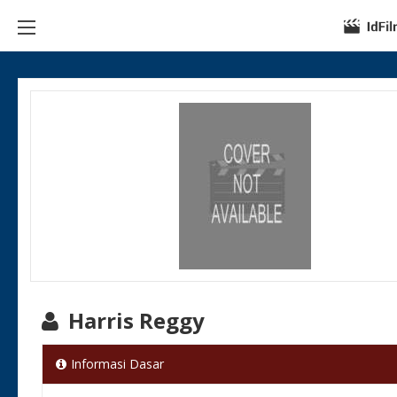
Harris Reggy
Informasi Dasar