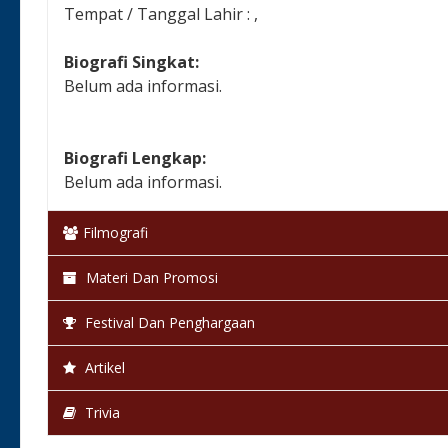
Tempat / Tanggal Lahir : ,
Biografi Singkat:
Belum ada informasi.
Biografi Lengkap:
Belum ada informasi.
Filmografi
Materi Dan Promosi
Festival Dan Penghargaan
Artikel
Trivia