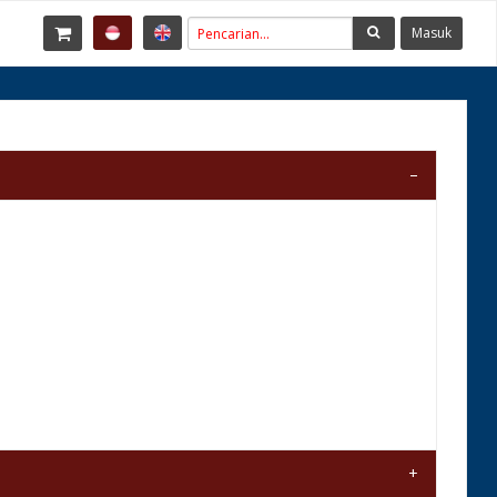
Masuk