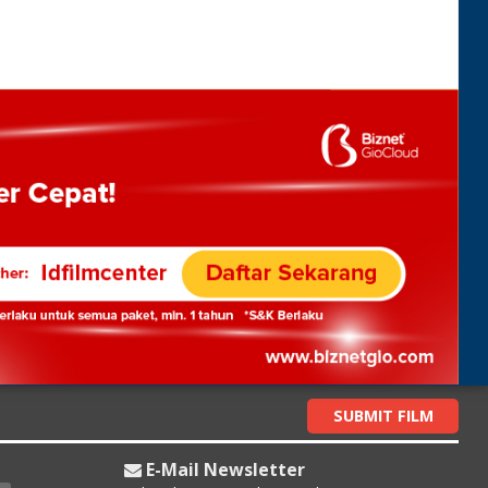
SUBMIT FILM
E-Mail Newsletter