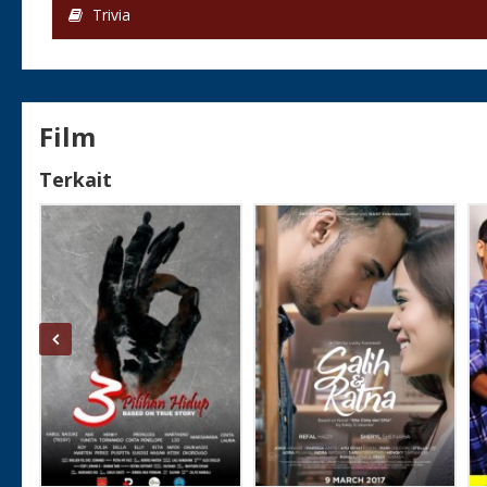
Trivia
Film
Terkait