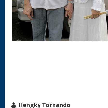
Hengky Tornando