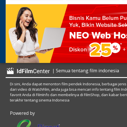
| Semua tentang film indonesia
Di sini, Anda dapat menonton film pendek Indonesia, berbagai jenis
dari video di WatchFilm, anda juga bisa mencari info tentang film In
favorit Anda di FilmInfo dan membelinya di FilmShop, dan kabar beri
terakhir tentang sinema Indonesia
Powered by