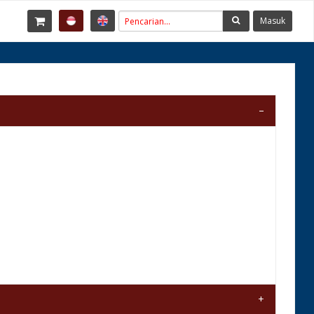
Masuk