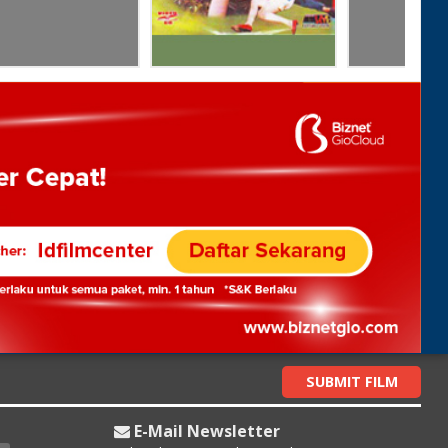
SUBMIT FILM
E-Mail Newsletter