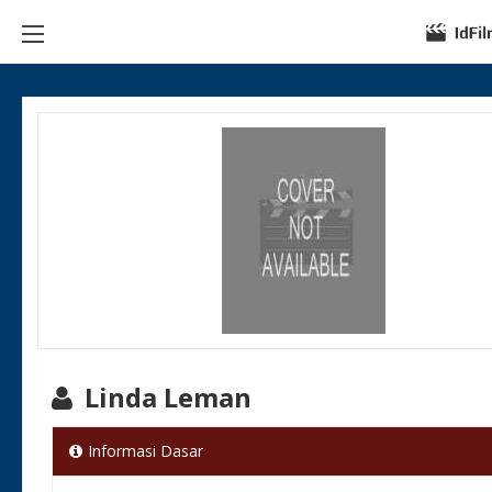
Linda Leman
Informasi Dasar