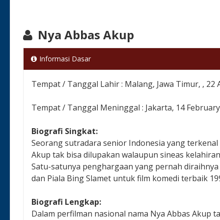
Nya Abbas Akup
Informasi Dasar
Tempat / Tanggal Lahir : Malang, Jawa Timur, , 22 
Tempat / Tanggal Meninggal : Jakarta, 14 Februar
Biografi Singkat:
Seorang sutradara senior Indonesia yang terkena
Akup tak bisa dilupakan walaupun sineas kelahiran
Satu-satunya penghargaan yang pernah diraihnya ad
dan Piala Bing Slamet untuk film komedi terbaik 19
Biografi Lengkap:
Dalam perfilman nasional nama Nya Abbas Akup ta