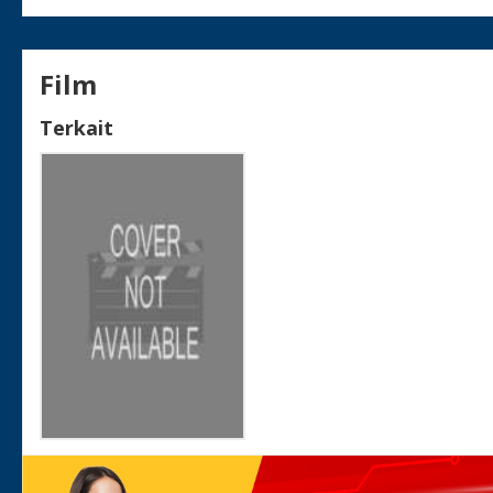
Film
Terkait