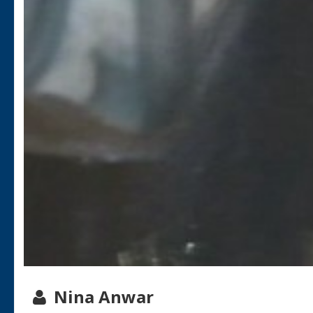
Nina Anwar