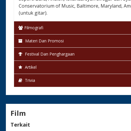
Conservatorium of Music, Baltimore, Maryland, Am
(untuk gitar).
Filmografi
Materi Dan Promosi
Festival Dan Penghargaan
Artikel
Trivia
Film
Terkait