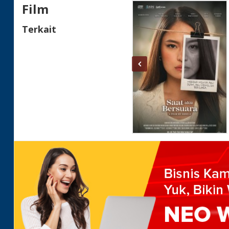
Film
Terkait