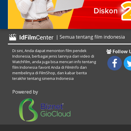
| Semua tentang film indonesia
Di sini, Anda dapat menonton film pendek
Follow 
Indonesia, berbagai jenis lainnya dari video di
WatchFilm, anda juga bisa mencari info tentang
film Indonesia favorit Anda di FilmInfo dan
membelinya di FilmShop, dan kabar berita
terakhir tentang sinema Indonesia
Powered by