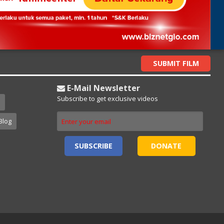
SUBMIT FILM
E-Mail Newsletter
Subscribe to get exclusive videos
Blog
SUBSCRIBE
DONATE