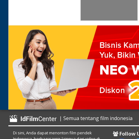
| Semua tentang film indonesia
Di sini, Anda dapat menonton film pendek
Follow 
Indonesia, berbagai jenis lainnya dari video di