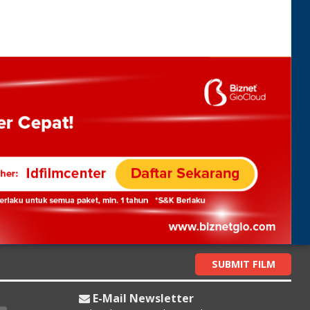
SUBMIT FILM
E-Mail Newsletter