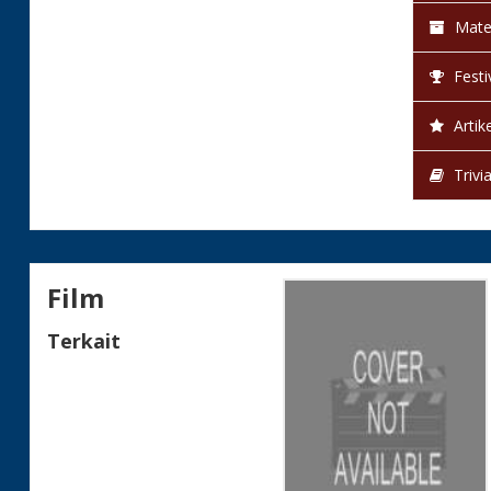
Mate
Festi
Artike
Trivi
Film
Terkait