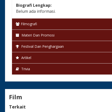
Biografi Lengkap:
Belum ada informasi.
Filmografi
Materi Dan Promosi
Festival Dan Penghargaan
Artikel
Trivia
Film
Terkait