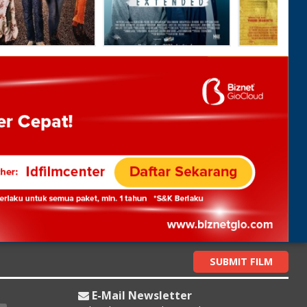
SUBMIT FILM
E-Mail Newsletter