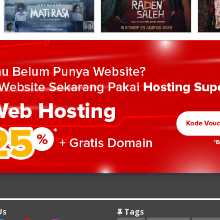
Us
Tags