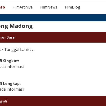
nfo
FilmArchive
FilmNews
FilmBlog
ng Madong
masi Dasar
/ Tanggal Lahir : , -
fi Singkat:
ada informasi.
fi Lengkap:
ada informasi.
grafi