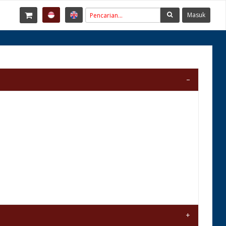
Masuk