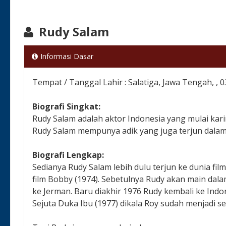
Rudy Salam
Informasi Dasar
Tempat / Tanggal Lahir : Salatiga, Jawa Tengah, ,
Biografi Singkat:
Rudy Salam adalah aktor Indonesia yang mulai kari
Rudy Salam mempunya adik yang juga terjun dalam 
Biografi Lengkap:
Sedianya Rudy Salam lebih dulu terjun ke dunia fi
film Bobby (1974). Sebetulnya Rudy akan main dala
ke Jerman. Baru diakhir 1976 Rudy kembali ke Indo
Sejuta Duka Ibu (1977) dikala Roy sudah menjadi se