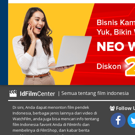
| Semua tentang film indonesia
Di sini, Anda dapat menonton film pendek
Follow 
Indonesia, berbagai jenis lainnya dari video di
WatchFilm, anda juga bisa mencari info tentang
film Indonesia favorit Anda di FilmInfo dan
membelinya di FilmShop, dan kabar berita