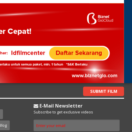
SUBMIT FILM
E-Mail Newsletter
Subscribe to get exclusive videos
Blog