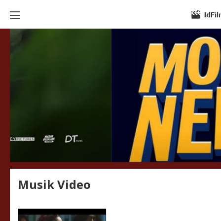
Musik Video