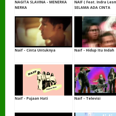
NAGITA SLAVINA - MENERKA
NAIF ( Feat. Indra Les
NERKA
SELAMA ADA CINTA
Naif - Cinta Untuknya
Naif - Hidup Itu Indah
Naif - Pujaan Hati
Naif - Televisi