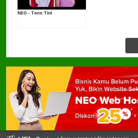
NEO - Tono Tini