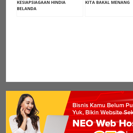
KESIAPSIAGAAN HINDIA
KITA BAKAL MENANG
BELANDA