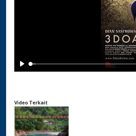
Play
Video Terkait