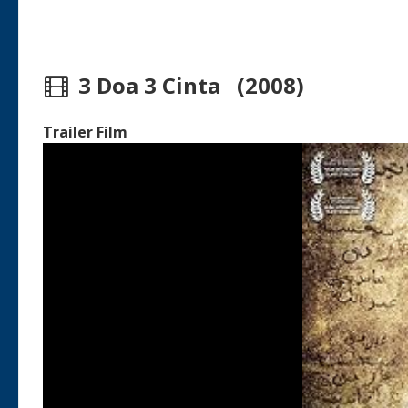
3 Doa 3 Cinta (2008)
Trailer Film