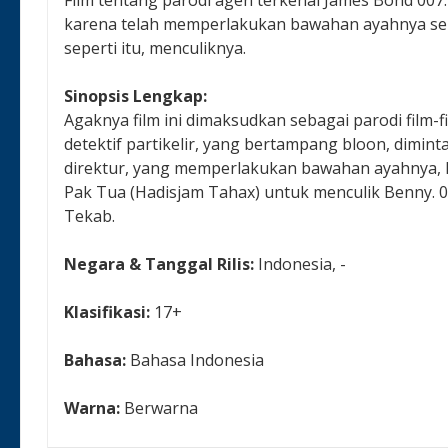
karena telah memperlakukan bawahan ayahnya sep
seperti itu, menculiknya.
Sinopsis Lengkap:
Agaknya film ini dimaksudkan sebagai parodi film-
detektif partikelir, yang bertampang bloon, dimi
direktur, yang memperlakukan bawahan ayahnya, Ha
Pak Tua (Hadisjam Tahax) untuk menculik Benny. 
Tekab.
Negara & Tanggal Rilis:
Indonesia, -
Klasifikasi:
17+
Bahasa:
Bahasa Indonesia
Warna:
Berwarna