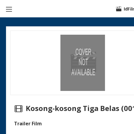
Kosong-kosong Tiga Belas (00
Trailer Film