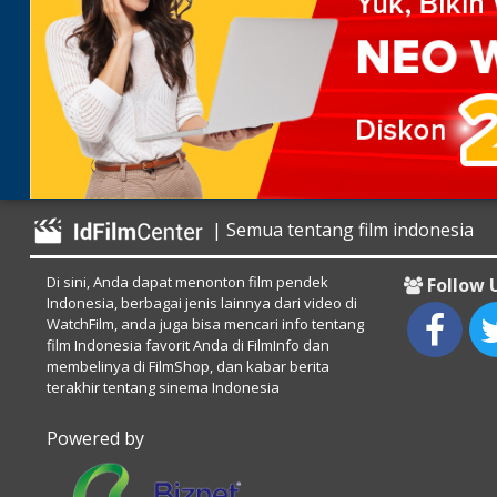
| Semua tentang film indonesia
Di sini, Anda dapat menonton film pendek
Follow 
Indonesia, berbagai jenis lainnya dari video di
WatchFilm, anda juga bisa mencari info tentang
film Indonesia favorit Anda di FilmInfo dan
membelinya di FilmShop, dan kabar berita
terakhir tentang sinema Indonesia
Powered by