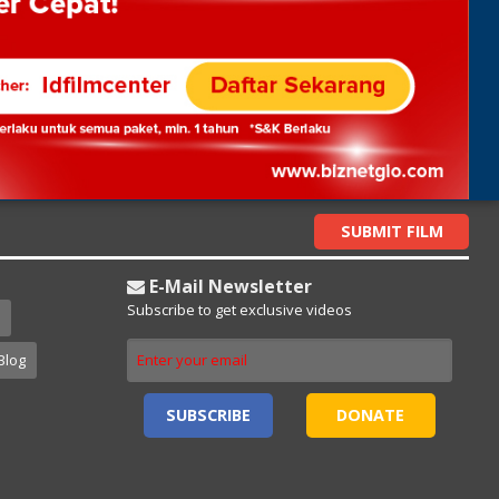
SUBMIT FILM
E-Mail Newsletter
Subscribe to get exclusive videos
Blog
SUBSCRIBE
DONATE