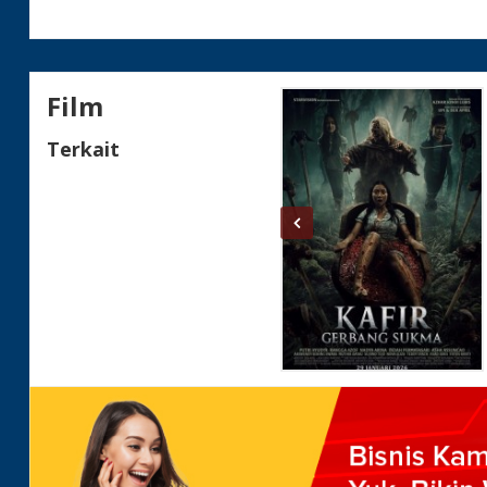
Film
Terkait