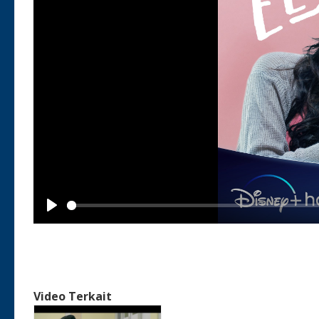
Play
Video Terkait