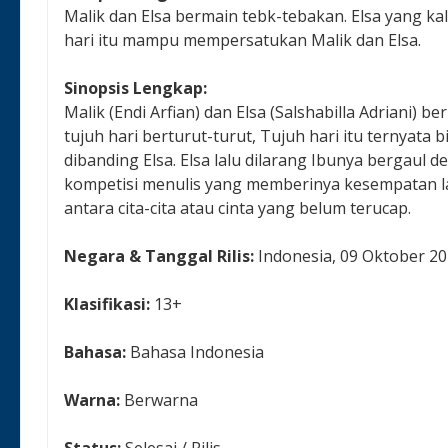
Malik dan Elsa bermain tebk-tebakan. Elsa yang kal
hari itu mampu mempersatukan Malik dan Elsa.
Sinopsis Lengkap:
Malik (Endi Arfian) dan Elsa (Salshabilla Adriani) 
tujuh hari berturut-turut, Tujuh hari itu ternyat
dibanding Elsa. Elsa lalu dilarang Ibunya bergaul 
kompetisi menulis yang memberinya kesempatan la
antara cita-cita atau cinta yang belum terucap.
Negara & Tanggal Rilis:
Indonesia, 09 Oktober 2
Klasifikasi:
13+
Bahasa:
Bahasa Indonesia
Warna:
Berwarna