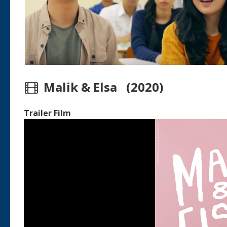
Malik & Elsa (2020)
Trailer Film