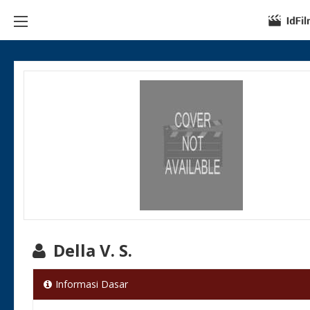
Della V. S.
Informasi Dasar