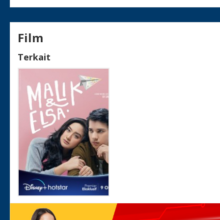
Film
Terkait