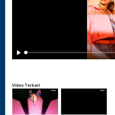
Play
Video Terkait