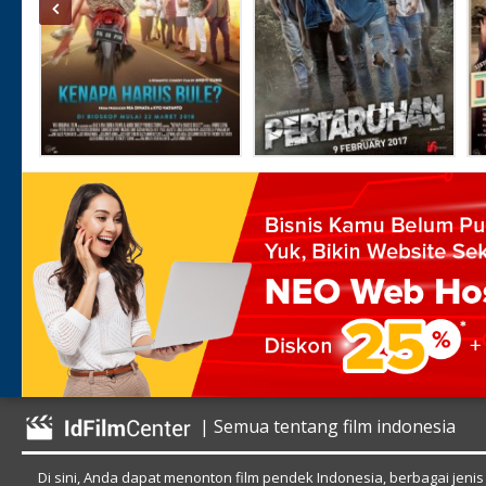
| Semua tentang film indonesia
Di sini, Anda dapat menonton film pendek Indonesia, berbagai jenis