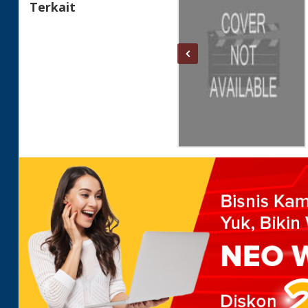
Terkait