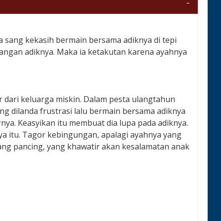
 sang kekasih bermain bersama adiknya di tepi
langan adiknya. Maka ia ketakutan karena ayahnya
 dari keluarga miskin. Dalam pesta ulangtahun
ng dilanda frustrasi lalu bermain bersama adiknya
nya. Keasyikan itu membuat dia lupa pada adiknya.
aya itu. Tagor kebingungan, apalagi ayahnya yang
ng pancing, yang khawatir akan kesalamatan anak