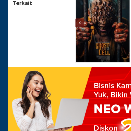
Terkait