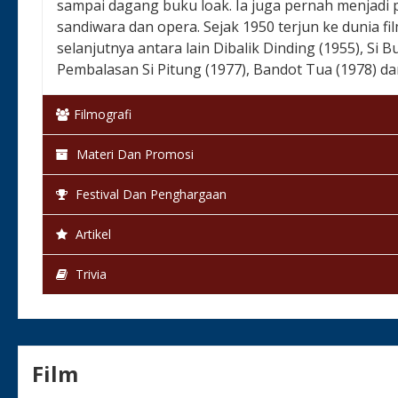
sampai dagang buku loak. Ia juga pernah menjadi
sandiwara dan opera. Sejak 1950 terjun ke dunia fil
selanjutnya antara lain Dibalik Dinding (1955), Si 
Pembalasan Si Pitung (1977), Bandot Tua (1978) dan
Filmografi
Materi Dan Promosi
Festival Dan Penghargaan
Artikel
Trivia
Film