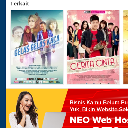
Terkait