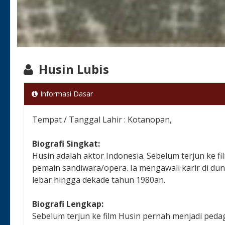
Husin Lubis
Informasi Dasar
Tempat / Tanggal Lahir : Kotanopan,
Biografi Singkat:
Husin adalah aktor Indonesia. Sebelum terjun ke 
pemain sandiwara/opera. Ia mengawali karir di dunia
lebar hingga dekade tahun 1980an.
Biografi Lengkap:
Sebelum terjun ke film Husin pernah menjadi peda