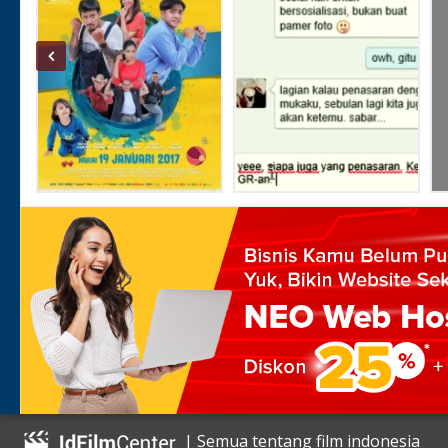
| Semua tentang film indonesia