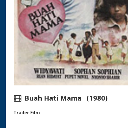
Buah Hati Mama (1980)
Trailer Film