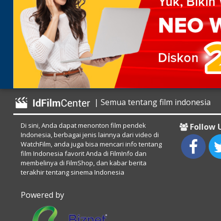
| Semua tentang film indonesia
Di sini, Anda dapat menonton film pendek
Follow 
Indonesia, berbagai jenis lainnya dari video di
WatchFilm, anda juga bisa mencari info tentang
film Indonesia favorit Anda di FilmInfo dan
membelinya di FilmShop, dan kabar berita
terakhir tentang sinema Indonesia
Powered by