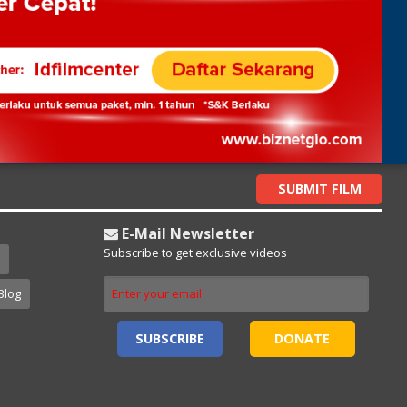
SUBMIT FILM
E-Mail Newsletter
Subscribe to get exclusive videos
Blog
SUBSCRIBE
DONATE