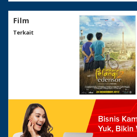
Film
Terkait