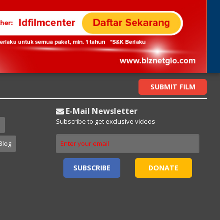
SUBMIT FILM
E-Mail Newsletter
Subscribe to get exclusive videos
Blog
SUBSCRIBE
DONATE