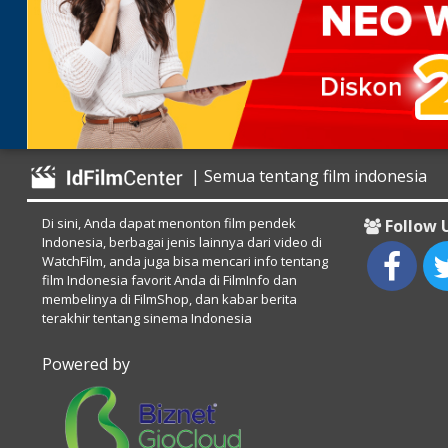
| Semua tentang film indonesia
Di sini, Anda dapat menonton film pendek
Follow 
Indonesia, berbagai jenis lainnya dari video di
WatchFilm, anda juga bisa mencari info tentang
film Indonesia favorit Anda di FilmInfo dan
membelinya di FilmShop, dan kabar berita
terakhir tentang sinema Indonesia
Powered by