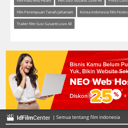
Film Ratu Ilmu Hitam
Film Susi Susanti: Love All
Press Confr
Film Perempuan Tanah Jahanam
Korea Indonesia Film Festiv
Trailer Film Susi Susanti Love All
| Semua tentang film indonesia