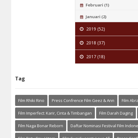
Februari (1)
Januari (2)
2019 (52)
2018 (37)
2017 (18)
Tag
Film Rhiki Rino
Press Confrence Film Geez & Ann
Film Ab
Film Imperfect: Karir, Cinta & Timbangan
Film Darah Daging
Film Naga Bonar Reborn
Daftar Nominasi Festival Film Indon