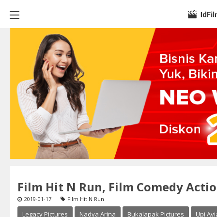
Film Hit N Run, Film Comedy Acti
2019-01-17
Film Hit N Run
Legacy Pictures
Nadya Arina
Bukalapak Pictures
Upi Av