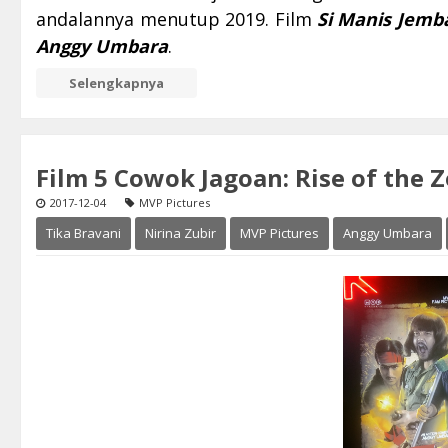
andalannya menutup 2019. Film
Si Manis Jemb
Anggy Umbara
.
Selengkapnya
Film 5 Cowok Jagoan: Rise of the Z
2017-12-04
MVP Pictures
Tika Bravani
Nirina Zubir
MVP Pictures
Anggy Umbara