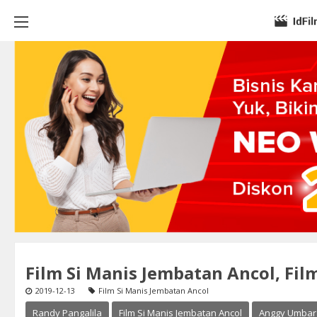
Film Si Manis Jembatan Ancol, Fi
2019-12-13
Film Si Manis Jembatan Ancol
Randy Pangalila
Film Si Manis Jembatan Ancol
Anggy Umba