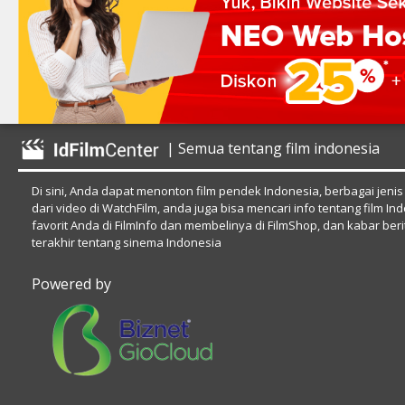
| Semua tentang film indonesia
Di sini, Anda dapat menonton film pendek Indonesia, berbagai jenis
dari video di WatchFilm, anda juga bisa mencari info tentang film In
favorit Anda di FilmInfo dan membelinya di FilmShop, dan kabar beri
terakhir tentang sinema Indonesia
Powered by