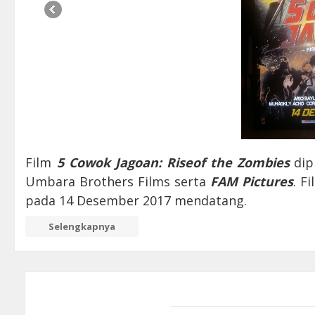
Film
5
Cowok Jagoan: Riseof the Zombies
dip
Umbara Brothers Films serta
FAM Pictures
. F
pada 14 Desember 2017 mendatang.
Selengkapnya