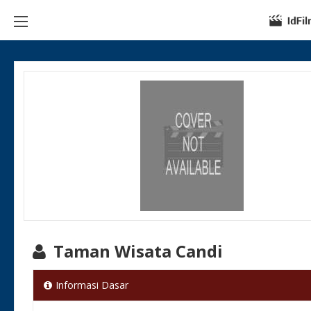
Taman Wisata Candi
Informasi Dasar